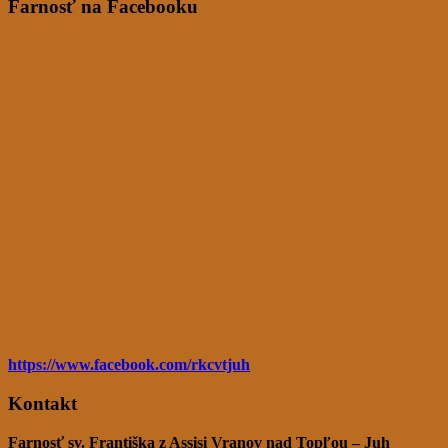
Farnosť na Facebooku
https://www.facebook.com/rkcvtjuh
Kontakt
Farnosť sv. Františka z Assisi Vranov nad Topľou – Juh