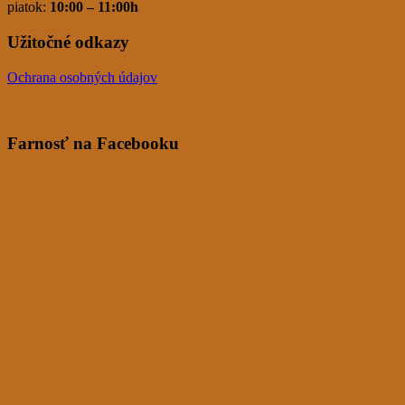
piatok:
10:00 – 11:00h
Užitočné odkazy
Ochrana osobných údajov
Farnosť na Facebooku