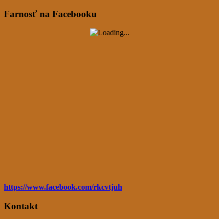
Farnosť na Facebooku
https://www.facebook.com/rkcvtjuh
Kontakt