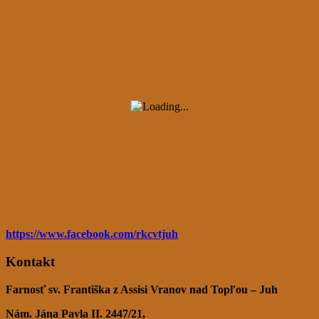
https://www.facebook.com/rkcvtjuh
Kontakt
Farnosť sv. Františka z Assisi Vranov nad Topľou – Juh
Nám. Jána Pavla II. 2447/21,