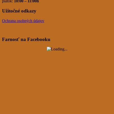
piatok:
10:00 – 11:00h
Užitočné odkazy
Ochrana osobných údajov
Farnosť na Facebooku