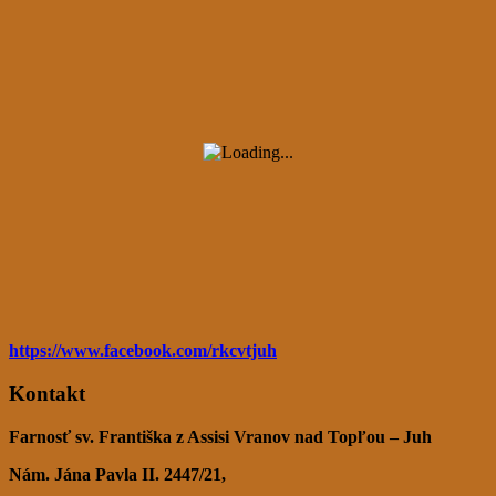
https://www.facebook.com/rkcvtjuh
Kontakt
Farnosť sv. Františka z Assisi Vranov nad Topľou – Juh
Nám. Jána Pavla II. 2447/21,